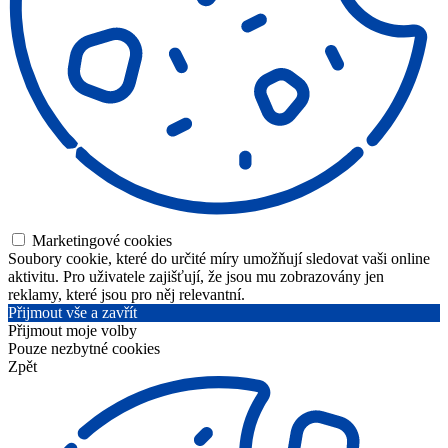
Marketingové cookies
Soubory cookie, které do určité míry umožňují sledovat vaši online
aktivitu. Pro uživatele zajišťují, že jsou mu zobrazovány jen
reklamy, které jsou pro něj relevantní.
Přijmout vše a zavřít
Přijmout moje volby
Pouze nezbytné cookies
Zpět