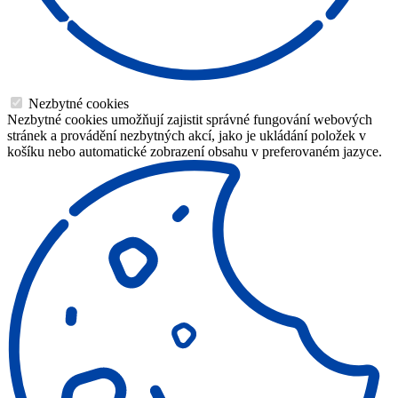
Nezbytné cookies
Nezbytné cookies umožňují zajistit správné fungování webových
stránek a provádění nezbytných akcí, jako je ukládání položek v
košíku nebo automatické zobrazení obsahu v preferovaném jazyce.