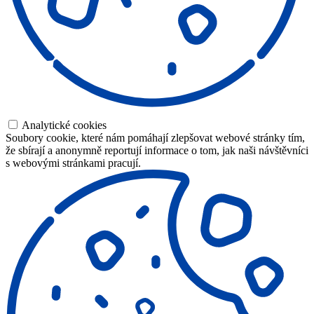
Analytické cookies
Soubory cookie, které nám pomáhají zlepšovat webové stránky tím,
že sbírají a anonymně reportují informace o tom, jak naši návštěvníci
s webovými stránkami pracují.