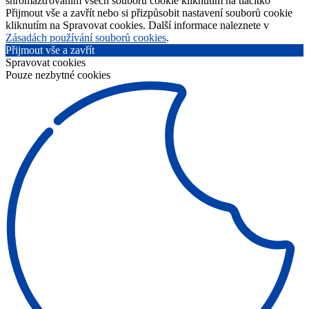
shromažďováním všech souborů cookie kliknutím na tlačítko
Přijmout vše a zavřít nebo si přizpůsobit nastavení souborů cookie
kliknutím na Spravovat cookies. Další informace naleznete v
Zásadách používání souborů cookies
.
Přijmout vše a zavřít
Spravovat cookies
Pouze nezbytné cookies