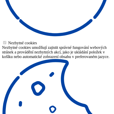
Nezbytné cookies
Nezbytné cookies umožňují zajistit správné fungování webových
stránek a provádění nezbytných akcí, jako je ukládání položek v
košíku nebo automatické zobrazení obsahu v preferovaném jazyce.