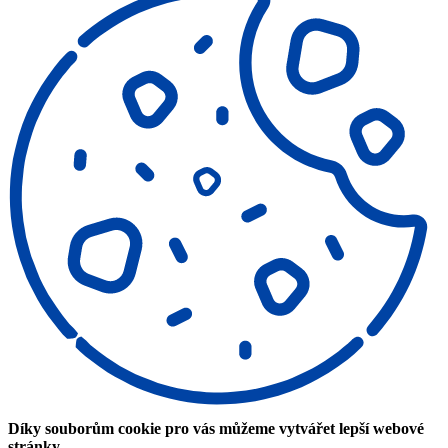
Díky souborům cookie pro vás můžeme vytvářet lepší webové
stránky