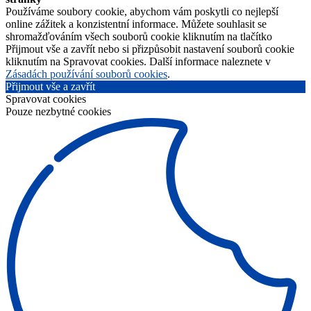
Používáme soubory cookie, abychom vám poskytli co nejlepší
online zážitek a konzistentní informace. Můžete souhlasit se
shromažďováním všech souborů cookie kliknutím na tlačítko
Přijmout vše a zavřít nebo si přizpůsobit nastavení souborů cookie
kliknutím na Spravovat cookies. Další informace naleznete v
Zásadách používání souborů cookies
.
Přijmout vše a zavřít
Spravovat cookies
Pouze nezbytné cookies