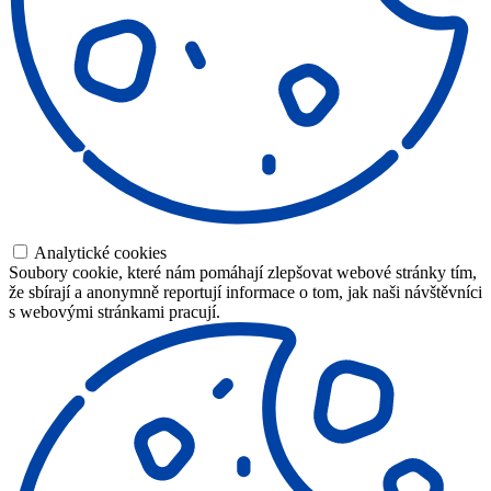
Analytické cookies
Soubory cookie, které nám pomáhají zlepšovat webové stránky tím,
že sbírají a anonymně reportují informace o tom, jak naši návštěvníci
s webovými stránkami pracují.