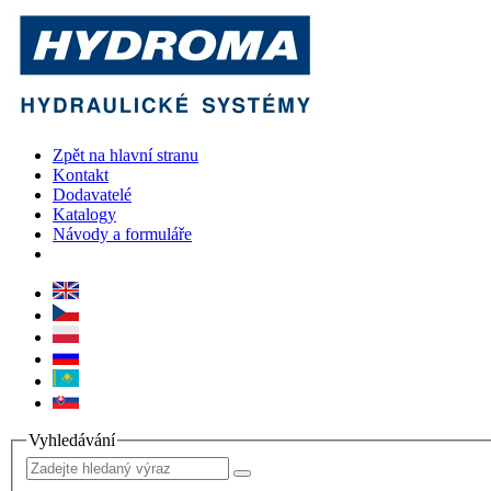
Zpět na hlavní stranu
Kontakt
Dodavatelé
Katalogy
Návody a formuláře
Vyhledávání