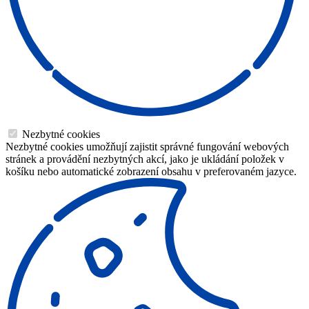
Nezbytné cookies
Nezbytné cookies umožňují zajistit správné fungování webových
stránek a provádění nezbytných akcí, jako je ukládání položek v
košíku nebo automatické zobrazení obsahu v preferovaném jazyce.