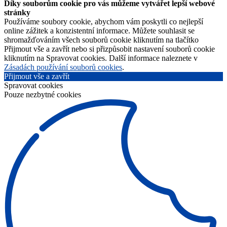
Díky souborům cookie pro vás můžeme vytvářet lepší webové
stránky
Používáme soubory cookie, abychom vám poskytli co nejlepší
online zážitek a konzistentní informace. Můžete souhlasit se
shromažďováním všech souborů cookie kliknutím na tlačítko
Přijmout vše a zavřít nebo si přizpůsobit nastavení souborů cookie
kliknutím na Spravovat cookies. Další informace naleznete v
Zásadách používání souborů cookies
.
Přijmout vše a zavřít
Spravovat cookies
Pouze nezbytné cookies