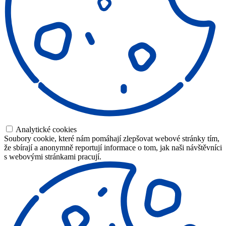
Analytické cookies
Soubory cookie, které nám pomáhají zlepšovat webové stránky tím,
že sbírají a anonymně reportují informace o tom, jak naši návštěvníci
s webovými stránkami pracují.