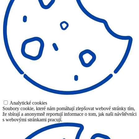
Analytické cookies
Soubory cookie, které nám pomáhají zlepšovat webové stránky tím,
že sbírají a anonymně reportují informace o tom, jak naši návštěvníci
s webovými stránkami pracují.