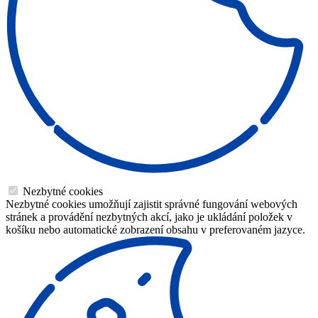
Nezbytné cookies
Nezbytné cookies umožňují zajistit správné fungování webových
stránek a provádění nezbytných akcí, jako je ukládání položek v
košíku nebo automatické zobrazení obsahu v preferovaném jazyce.