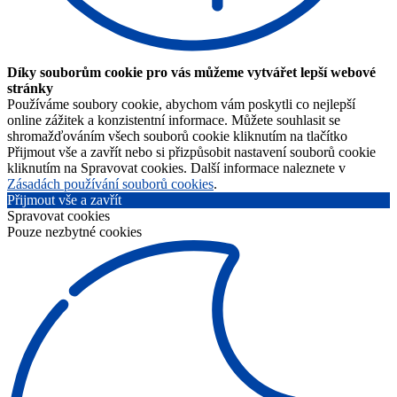
Díky souborům cookie pro vás můžeme vytvářet lepší webové
stránky
Používáme soubory cookie, abychom vám poskytli co nejlepší
online zážitek a konzistentní informace. Můžete souhlasit se
shromažďováním všech souborů cookie kliknutím na tlačítko
Přijmout vše a zavřít nebo si přizpůsobit nastavení souborů cookie
kliknutím na Spravovat cookies. Další informace naleznete v
Zásadách používání souborů cookies
.
Přijmout vše a zavřít
Spravovat cookies
Pouze nezbytné cookies