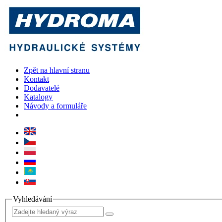
Zpět na hlavní stranu
Kontakt
Dodavatelé
Katalogy
Návody a formuláře
Vyhledávání