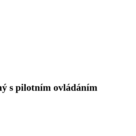
ý s pilotním ovládáním