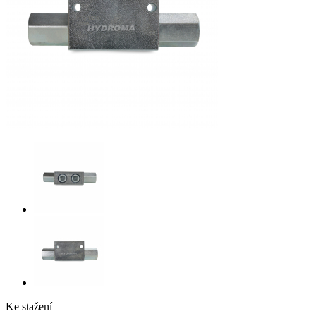
Ke stažení