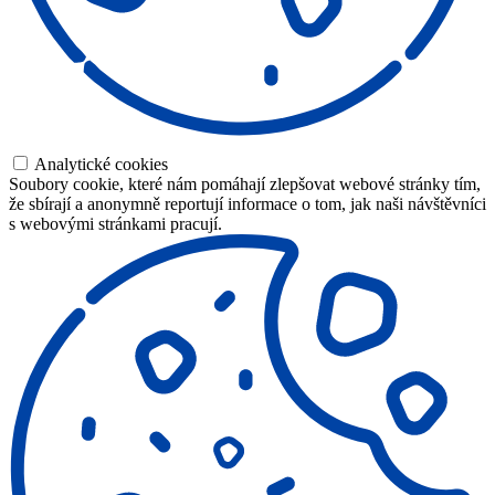
Analytické cookies
Soubory cookie, které nám pomáhají zlepšovat webové stránky tím,
že sbírají a anonymně reportují informace o tom, jak naši návštěvníci
s webovými stránkami pracují.