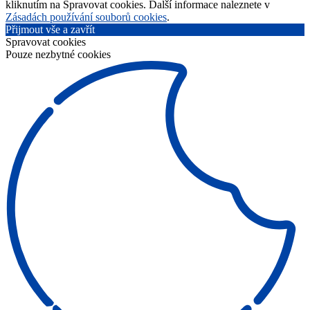
kliknutím na Spravovat cookies. Další informace naleznete v
Zásadách používání souborů cookies
.
Přijmout vše a zavřít
Spravovat cookies
Pouze nezbytné cookies