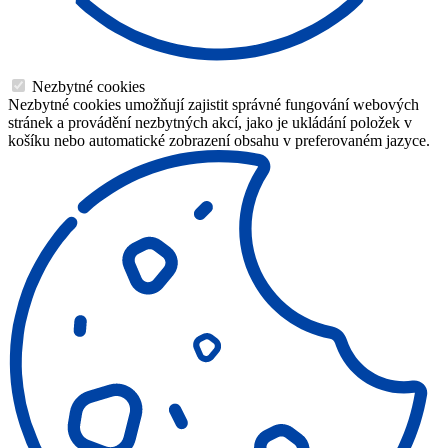
Nezbytné cookies
Nezbytné cookies umožňují zajistit správné fungování webových
stránek a provádění nezbytných akcí, jako je ukládání položek v
košíku nebo automatické zobrazení obsahu v preferovaném jazyce.