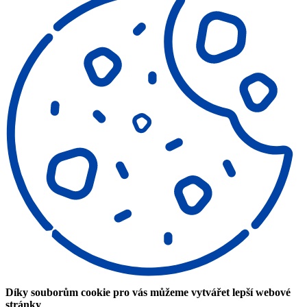
Díky souborům cookie pro vás můžeme vytvářet lepší webové
stránky