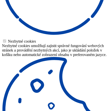
Nezbytné cookies
Nezbytné cookies umožňují zajistit správné fungování webových
stránek a provádění nezbytných akcí, jako je ukládání položek v
košíku nebo automatické zobrazení obsahu v preferovaném jazyce.