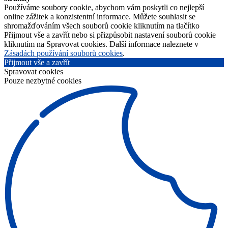
Používáme soubory cookie, abychom vám poskytli co nejlepší
online zážitek a konzistentní informace. Můžete souhlasit se
shromažďováním všech souborů cookie kliknutím na tlačítko
Přijmout vše a zavřít nebo si přizpůsobit nastavení souborů cookie
kliknutím na Spravovat cookies. Další informace naleznete v
Zásadách používání souborů cookies
.
Přijmout vše a zavřít
Spravovat cookies
Pouze nezbytné cookies