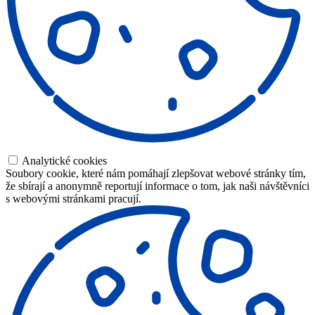
Analytické cookies
Soubory cookie, které nám pomáhají zlepšovat webové stránky tím,
že sbírají a anonymně reportují informace o tom, jak naši návštěvníci
s webovými stránkami pracují.