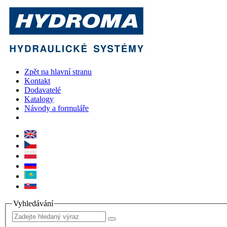
Zpět na hlavní stranu
Kontakt
Dodavatelé
Katalogy
Návody a formuláře
Vyhledávání