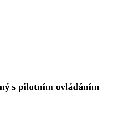
ný s pilotním ovládáním