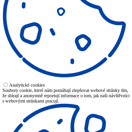
Analytické cookies
Soubory cookie, které nám pomáhají zlepšovat webové stránky tím,
že sbírají a anonymně reportují informace o tom, jak naši návštěvníci
s webovými stránkami pracují.