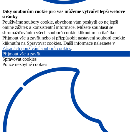
Díky souborům cookie pro vás můžeme vytvářet lepší webové
stránky
Používáme soubory cookie, abychom vám poskytli co nejlepší
online zážitek a konzistentní informace. Můžete souhlasit se
shromažďováním všech souborů cookie kliknutím na tlačítko
Přijmout vše a zavřít nebo si přizpůsobit nastavení souborů cookie
kliknutím na Spravovat cookies. Další informace naleznete v
Zásadách používání souborů cookies
.
Přijmout vše a zavřít
Spravovat cookies
Pouze nezbytné cookies