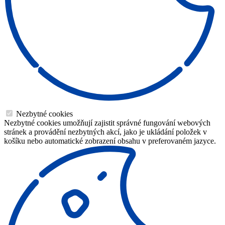
Nezbytné cookies
Nezbytné cookies umožňují zajistit správné fungování webových
stránek a provádění nezbytných akcí, jako je ukládání položek v
košíku nebo automatické zobrazení obsahu v preferovaném jazyce.