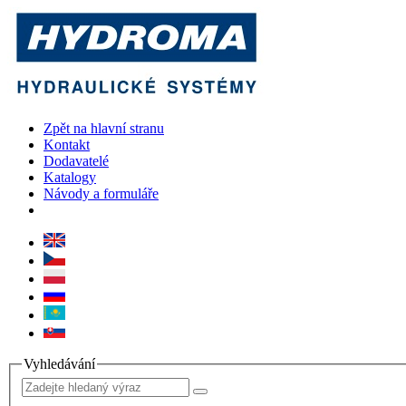
Zpět na hlavní stranu
Kontakt
Dodavatelé
Katalogy
Návody a formuláře
Vyhledávání