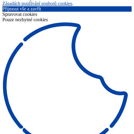
Zásadách používání souborů cookies
.
Přijmout vše a zavřít
Spravovat cookies
Pouze nezbytné cookies