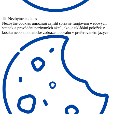
Nezbytné cookies
Nezbytné cookies umožňují zajistit správné fungování webových
stránek a provádění nezbytných akcí, jako je ukládání položek v
košíku nebo automatické zobrazení obsahu v preferovaném jazyce.