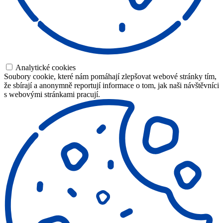
Analytické cookies
Soubory cookie, které nám pomáhají zlepšovat webové stránky tím,
že sbírají a anonymně reportují informace o tom, jak naši návštěvníci
s webovými stránkami pracují.