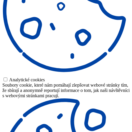
Analytické cookies
Soubory cookie, které nám pomáhají zlepšovat webové stránky tím,
že sbírají a anonymně reportují informace o tom, jak naši návštěvníci
s webovými stránkami pracují.