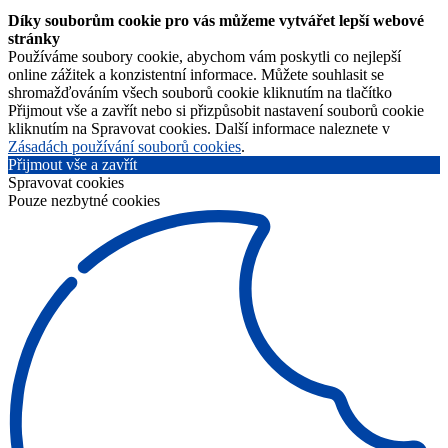
Díky souborům cookie pro vás můžeme vytvářet lepší webové
stránky
Používáme soubory cookie, abychom vám poskytli co nejlepší
online zážitek a konzistentní informace. Můžete souhlasit se
shromažďováním všech souborů cookie kliknutím na tlačítko
Přijmout vše a zavřít nebo si přizpůsobit nastavení souborů cookie
kliknutím na Spravovat cookies. Další informace naleznete v
Zásadách používání souborů cookies
.
Přijmout vše a zavřít
Spravovat cookies
Pouze nezbytné cookies