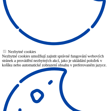
Nezbytné cookies
Nezbytné cookies umožňují zajistit správné fungování webových
stránek a provádění nezbytných akcí, jako je ukládání položek v
košíku nebo automatické zobrazení obsahu v preferovaném jazyce.