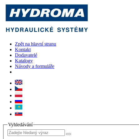
Zpět na hlavní stranu
Kontakt
Dodavatelé
Katalogy
Návody a formuláře
Vyhledávání