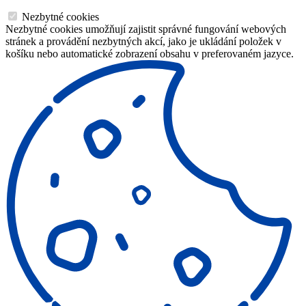
Nezbytné cookies
Nezbytné cookies umožňují zajistit správné fungování webových
stránek a provádění nezbytných akcí, jako je ukládání položek v
košíku nebo automatické zobrazení obsahu v preferovaném jazyce.