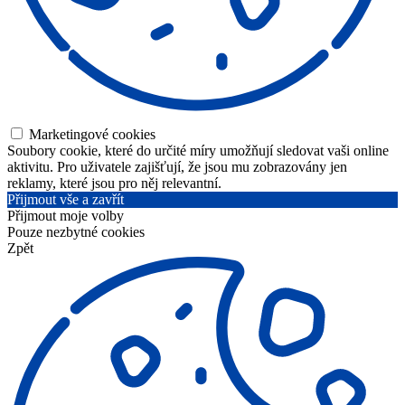
Marketingové cookies
Soubory cookie, které do určité míry umožňují sledovat vaši online
aktivitu. Pro uživatele zajišťují, že jsou mu zobrazovány jen
reklamy, které jsou pro něj relevantní.
Přijmout vše a zavřít
Přijmout moje volby
Pouze nezbytné cookies
Zpět