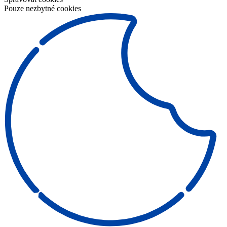
Pouze nezbytné cookies