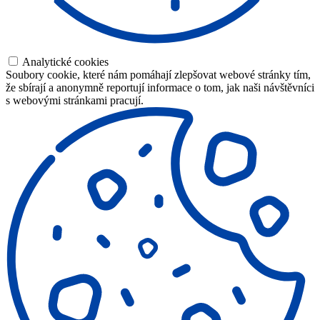
Analytické cookies
Soubory cookie, které nám pomáhají zlepšovat webové stránky tím,
že sbírají a anonymně reportují informace o tom, jak naši návštěvníci
s webovými stránkami pracují.