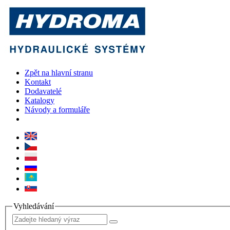
Zpět na hlavní stranu
Kontakt
Dodavatelé
Katalogy
Návody a formuláře
Vyhledávání