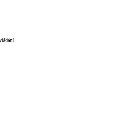
vládání