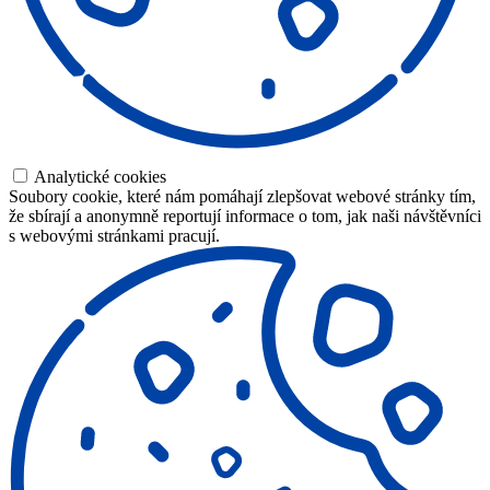
Analytické cookies
Soubory cookie, které nám pomáhají zlepšovat webové stránky tím,
že sbírají a anonymně reportují informace o tom, jak naši návštěvníci
s webovými stránkami pracují.