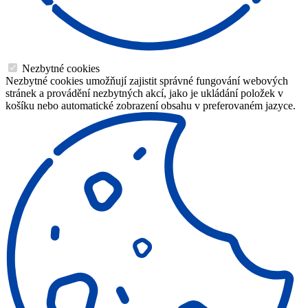
Nezbytné cookies
Nezbytné cookies umožňují zajistit správné fungování webových
stránek a provádění nezbytných akcí, jako je ukládání položek v
košíku nebo automatické zobrazení obsahu v preferovaném jazyce.