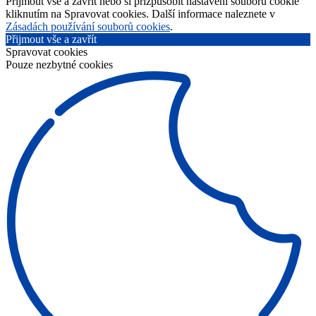
Přijmout vše a zavřít nebo si přizpůsobit nastavení souborů cookie
kliknutím na Spravovat cookies. Další informace naleznete v
Zásadách používání souborů cookies
.
Přijmout vše a zavřít
Spravovat cookies
Pouze nezbytné cookies