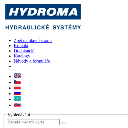
Zpět na hlavní stranu
Kontakt
Dodavatelé
Katalogy
Návody a formuláře
Vyhledávání