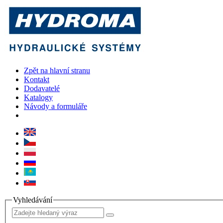
Zpět na hlavní stranu
Kontakt
Dodavatelé
Katalogy
Návody a formuláře
Vyhledávání