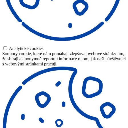
Analytické cookies
Soubory cookie, které nám pomáhají zlepšovat webové stránky tím,
že sbírají a anonymně reportují informace o tom, jak naši návštěvníci
s webovými stránkami pracují.