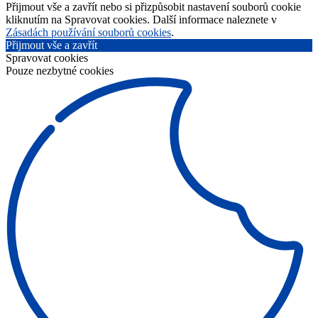
Přijmout vše a zavřít nebo si přizpůsobit nastavení souborů cookie
kliknutím na Spravovat cookies. Další informace naleznete v
Zásadách používání souborů cookies
.
Přijmout vše a zavřít
Spravovat cookies
Pouze nezbytné cookies