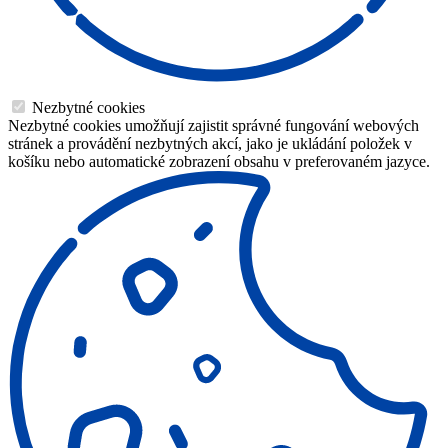
Nezbytné cookies
Nezbytné cookies umožňují zajistit správné fungování webových
stránek a provádění nezbytných akcí, jako je ukládání položek v
košíku nebo automatické zobrazení obsahu v preferovaném jazyce.