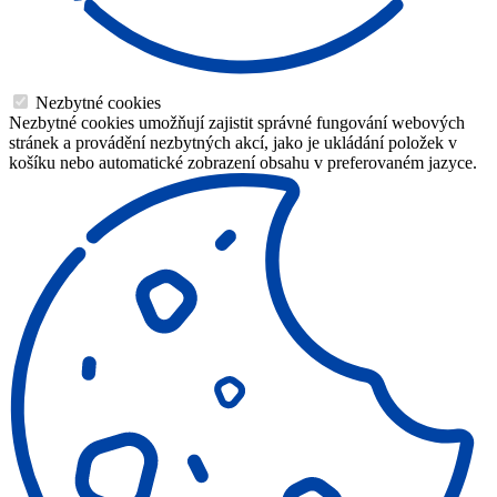
Nezbytné cookies
Nezbytné cookies umožňují zajistit správné fungování webových
stránek a provádění nezbytných akcí, jako je ukládání položek v
košíku nebo automatické zobrazení obsahu v preferovaném jazyce.