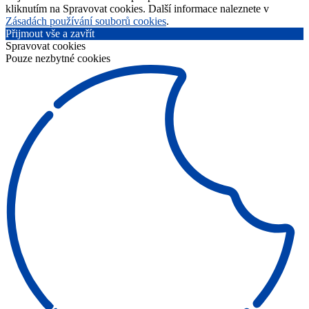
kliknutím na Spravovat cookies. Další informace naleznete v
Zásadách používání souborů cookies
.
Přijmout vše a zavřít
Spravovat cookies
Pouze nezbytné cookies