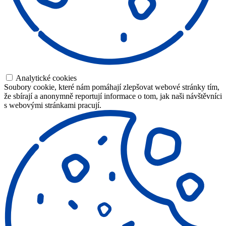
Analytické cookies
Soubory cookie, které nám pomáhají zlepšovat webové stránky tím,
že sbírají a anonymně reportují informace o tom, jak naši návštěvníci
s webovými stránkami pracují.