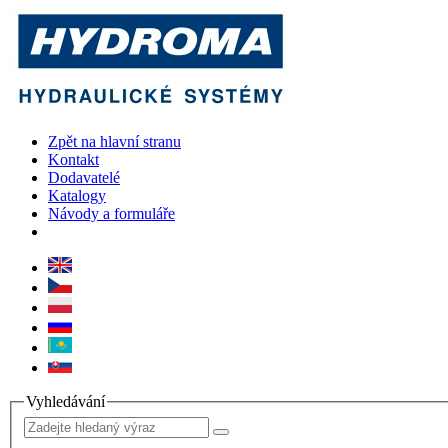
Zpět na hlavní stranu
Kontakt
Dodavatelé
Katalogy
Návody a formuláře
Vyhledávání