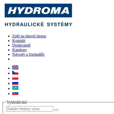
Zpět na hlavní stranu
Kontakt
Dodavatelé
Katalogy
Návody a formuláře
Vyhledávání