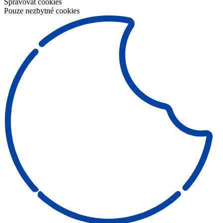
Spravovat cookies
Pouze nezbytné cookies