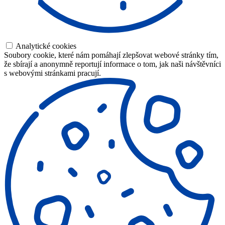
Analytické cookies
Soubory cookie, které nám pomáhají zlepšovat webové stránky tím,
že sbírají a anonymně reportují informace o tom, jak naši návštěvníci
s webovými stránkami pracují.