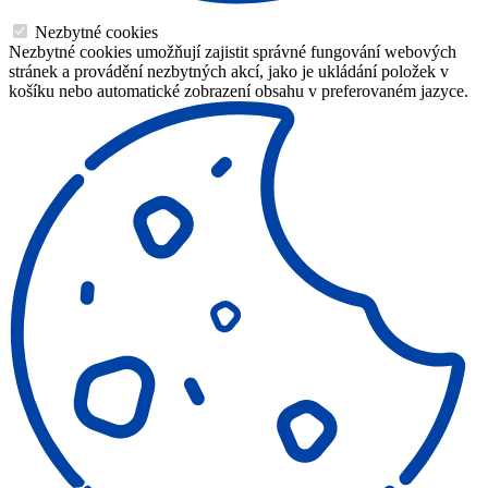
Nezbytné cookies
Nezbytné cookies umožňují zajistit správné fungování webových
stránek a provádění nezbytných akcí, jako je ukládání položek v
košíku nebo automatické zobrazení obsahu v preferovaném jazyce.