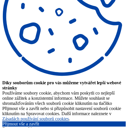
Díky souborům cookie pro vás můžeme vytvářet lepší webové
stránky
Používáme soubory cookie, abychom vám poskytli co nejlepší
online zážitek a konzistentní informace. Můžete souhlasit se
shromažďováním všech souborů cookie kliknutím na tlačítko
Přijmout vše a zavřít nebo si přizpůsobit nastavení souborů cookie
kliknutím na Spravovat cookies. Další informace naleznete v
Zásadách používání souborů cookies
.
Přijmout vše a zavřít