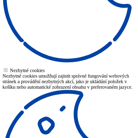
Nezbytné cookies
Nezbytné cookies umožňují zajistit správné fungování webových
stránek a provádění nezbytných akcí, jako je ukládání položek v
košíku nebo automatické zobrazení obsahu v preferovaném jazyce.