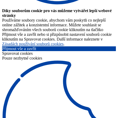
Díky souborům cookie pro vás můžeme vytvářet lepší webové
stránky
Používáme soubory cookie, abychom vám poskytli co nejlepší
online zážitek a konzistentní informace. Můžete souhlasit se
shromažďováním všech souborů cookie kliknutím na tlačítko
Přijmout vše a zavřít nebo si přizpůsobit nastavení souborů cookie
kliknutím na Spravovat cookies. Další informace naleznete v
Zásadách používání souborů cookies
.
Přijmout vše a zavřít
Spravovat cookies
Pouze nezbytné cookies