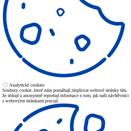
Analytické cookies
Soubory cookie, které nám pomáhají zlepšovat webové stránky tím,
že sbírají a anonymně reportují informace o tom, jak naši návštěvníci
s webovými stránkami pracují.