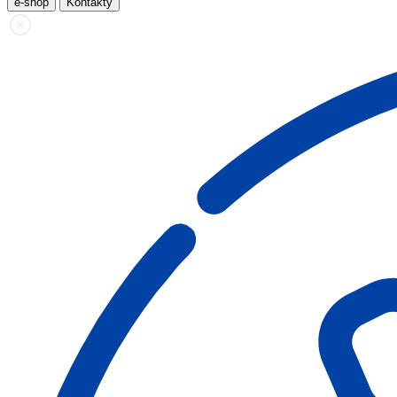
e-shop
Kontakty