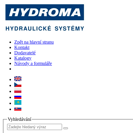
Zpět na hlavní stranu
Kontakt
Dodavatelé
Katalogy
Návody a formuláře
Vyhledávání