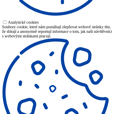
Analytické cookies
Soubory cookie, které nám pomáhají zlepšovat webové stránky tím,
že sbírají a anonymně reportují informace o tom, jak naši návštěvníci
s webovými stránkami pracují.