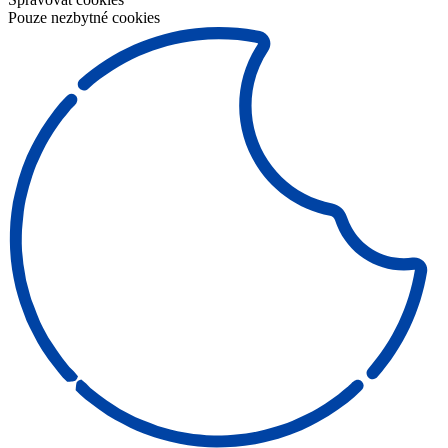
Pouze nezbytné cookies