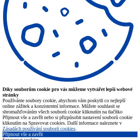
Díky souborům cookie pro vás můžeme vytvářet lepší webové
stránky
Používáme soubory cookie, abychom vám poskytli co nejlepší
online zážitek a konzistentní informace. Můžete souhlasit se
shromažďováním všech souborů cookie kliknutím na tlačítko
Přijmout vše a zavřít nebo si přizpůsobit nastavení souborů cookie
kliknutím na Spravovat cookies. Další informace naleznete v
Zásadách používání souborů cookies
.
Přijmout vše a zavřít
Spravovat cookies