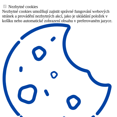
Nezbytné cookies
Nezbytné cookies umožňují zajistit správné fungování webových
stránek a provádění nezbytných akcí, jako je ukládání položek v
košíku nebo automatické zobrazení obsahu v preferovaném jazyce.