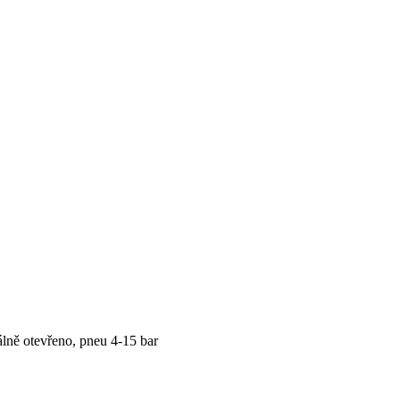
lně otevřeno, pneu 4-15 bar