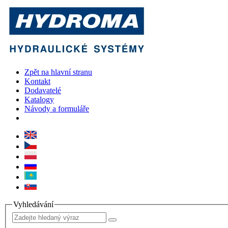
Zpět na hlavní stranu
Kontakt
Dodavatelé
Katalogy
Návody a formuláře
Vyhledávání