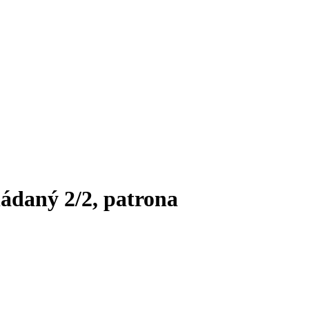
ládaný 2/2, patrona