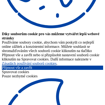
Díky souborům cookie pro vás můžeme vytvářet lepší webové
stránky
Používáme soubory cookie, abychom vám poskytli co nejlepší
online zážitek a konzistentní informace. Můžete souhlasit se
shromažďováním všech souborů cookie kliknutím na tlačítko
Přijmout vše a zavřít nebo si přizpůsobit nastavení souborů cookie
kliknutím na Spravovat cookies. Další informace naleznete v
Zásadách používání souborů cookies
.
Přijmout vše a zavřít
Spravovat cookies
Pouze nezbytné cookies