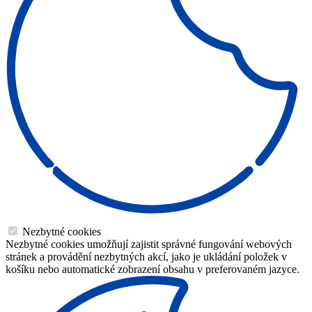
Nezbytné cookies
Nezbytné cookies umožňují zajistit správné fungování webových
stránek a provádění nezbytných akcí, jako je ukládání položek v
košíku nebo automatické zobrazení obsahu v preferovaném jazyce.