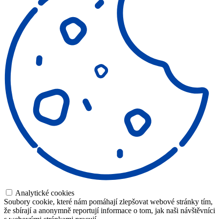
Analytické cookies
Soubory cookie, které nám pomáhají zlepšovat webové stránky tím,
že sbírají a anonymně reportují informace o tom, jak naši návštěvníci