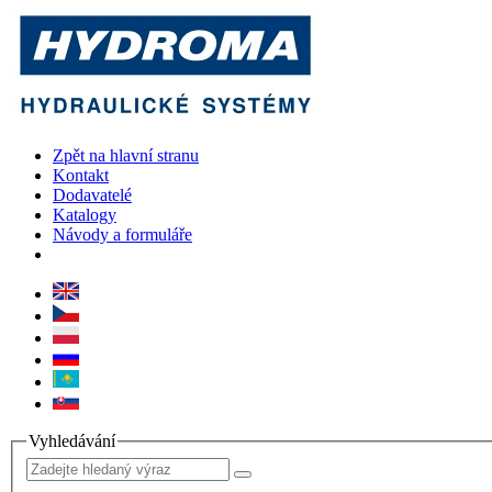
Zpět na hlavní stranu
Kontakt
Dodavatelé
Katalogy
Návody a formuláře
Vyhledávání