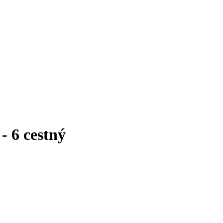
- 6 cestný