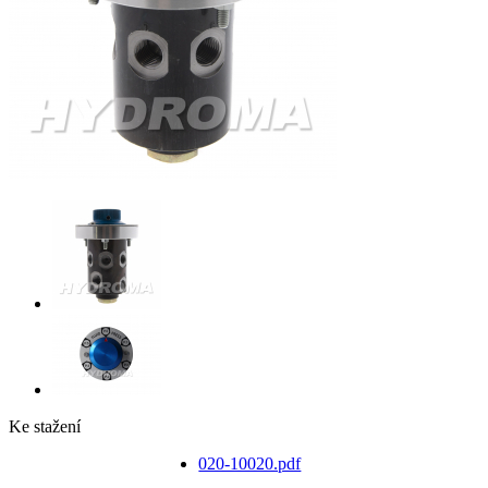
Ke stažení
020-10020.pdf