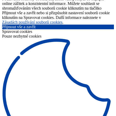
online zážitek a konzistentní informace. Můžete souhlasit se
shromažďováním všech souborů cookie kliknutím na tlačítko
Přijmout vše a zavřít nebo si přizpůsobit nastavení souborů cookie
kliknutím na Spravovat cookies. Další informace naleznete v
Zásadách používání souborů cookies
.
Přijmout vše a zavřít
Spravovat cookies
Pouze nezbytné cookies