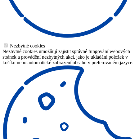
Nezbytné cookies
Nezbytné cookies umožňují zajistit správné fungování webových
stránek a provádění nezbytných akcí, jako je ukládání položek v
košíku nebo automatické zobrazení obsahu v preferovaném jazyce.