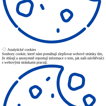
Analytické cookies
Soubory cookie, které nám pomáhají zlepšovat webové stránky tím,
že sbírají a anonymně reportují informace o tom, jak naši návštěvníci
s webovými stránkami pracují.