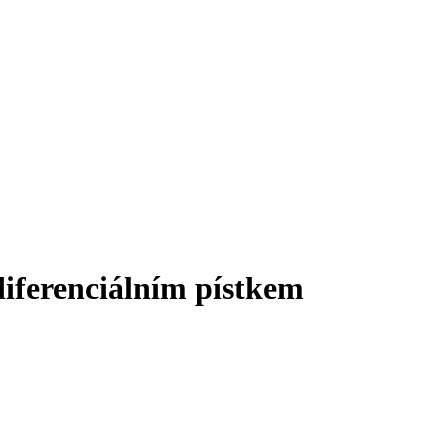
 diferenciálním pístkem