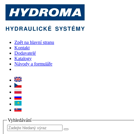
Zpět na hlavní stranu
Kontakt
Dodavatelé
Katalogy
Návody a formuláře
Vyhledávání