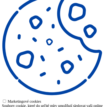
Marketingové cookies
Soubory cookie, které do určité míry umožňují sledovat vaši online