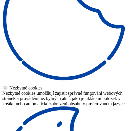
Nezbytné cookies
Nezbytné cookies umožňují zajistit správné fungování webových
stránek a provádění nezbytných akcí, jako je ukládání položek v
košíku nebo automatické zobrazení obsahu v preferovaném jazyce.