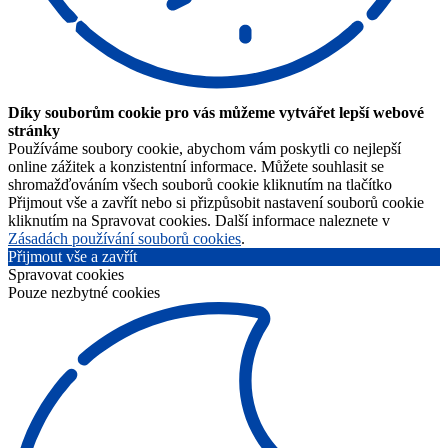
Díky souborům cookie pro vás můžeme vytvářet lepší webové
stránky
Používáme soubory cookie, abychom vám poskytli co nejlepší
online zážitek a konzistentní informace. Můžete souhlasit se
shromažďováním všech souborů cookie kliknutím na tlačítko
Přijmout vše a zavřít nebo si přizpůsobit nastavení souborů cookie
kliknutím na Spravovat cookies. Další informace naleznete v
Zásadách používání souborů cookies
.
Přijmout vše a zavřít
Spravovat cookies
Pouze nezbytné cookies