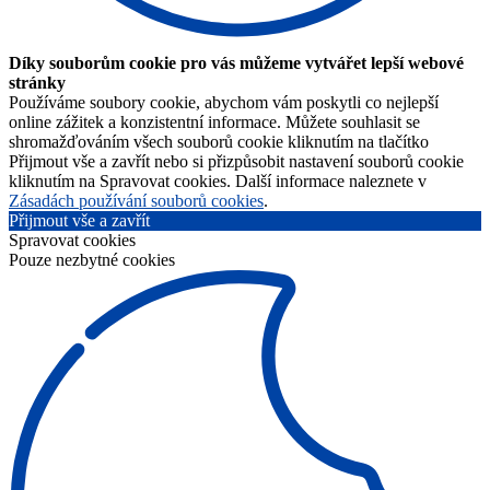
Díky souborům cookie pro vás můžeme vytvářet lepší webové
stránky
Používáme soubory cookie, abychom vám poskytli co nejlepší
online zážitek a konzistentní informace. Můžete souhlasit se
shromažďováním všech souborů cookie kliknutím na tlačítko
Přijmout vše a zavřít nebo si přizpůsobit nastavení souborů cookie
kliknutím na Spravovat cookies. Další informace naleznete v
Zásadách používání souborů cookies
.
Přijmout vše a zavřít
Spravovat cookies
Pouze nezbytné cookies