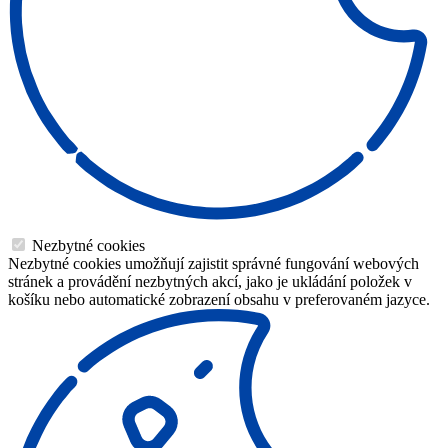
Nezbytné cookies
Nezbytné cookies umožňují zajistit správné fungování webových
stránek a provádění nezbytných akcí, jako je ukládání položek v
košíku nebo automatické zobrazení obsahu v preferovaném jazyce.