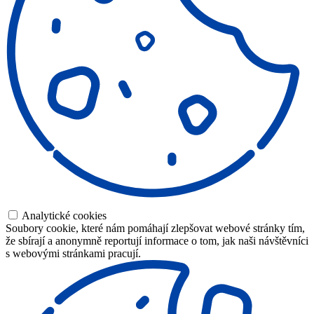
Analytické cookies
Soubory cookie, které nám pomáhají zlepšovat webové stránky tím,
že sbírají a anonymně reportují informace o tom, jak naši návštěvníci
s webovými stránkami pracují.