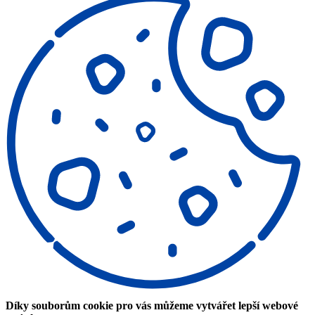
Díky souborům cookie pro vás můžeme vytvářet lepší webové