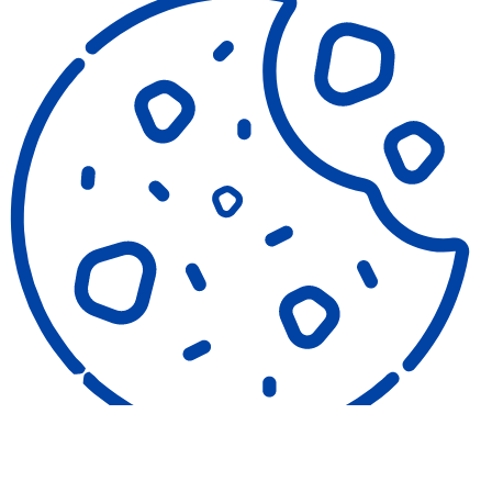
COOKIES