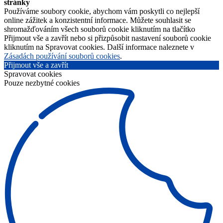
stránky
Používáme soubory cookie, abychom vám poskytli co nejlepší
online zážitek a konzistentní informace. Můžete souhlasit se
shromažďováním všech souborů cookie kliknutím na tlačítko
Přijmout vše a zavřít nebo si přizpůsobit nastavení souborů cookie
kliknutím na Spravovat cookies. Další informace naleznete v
Zásadách používání souborů cookies
.
Přijmout vše a zavřít
Spravovat cookies
Pouze nezbytné cookies