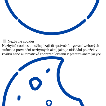
Nezbytné cookies
Nezbytné cookies umožňují zajistit správné fungování webových
stránek a provádění nezbytných akcí, jako je ukládání položek v
košíku nebo automatické zobrazení obsahu v preferovaném jazyce.