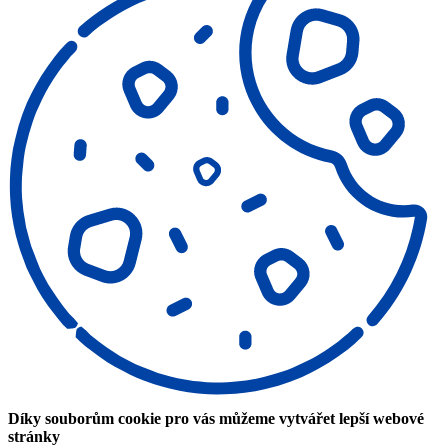
Díky souborům cookie pro vás můžeme vytvářet lepší webové
stránky