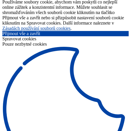
Používáme soubory cookie, abychom vám poskytli co nejlepší
online zážitek a konzistentní informace. Můžete souhlasit se
shromažďováním všech souborů cookie kliknutím na tlačítko
Přijmout vše a zavřít nebo si přizpůsobit nastavení souborů cookie
kliknutím na Spravovat cookies. Další informace naleznete v
Zásadách používání souborů cookies
.
Přijmout vše a zavřít
Spravovat cookies
Pouze nezbytné cookies