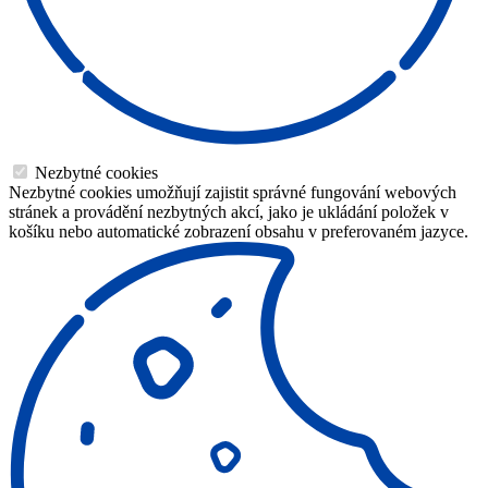
Nezbytné cookies
Nezbytné cookies umožňují zajistit správné fungování webových
stránek a provádění nezbytných akcí, jako je ukládání položek v
košíku nebo automatické zobrazení obsahu v preferovaném jazyce.