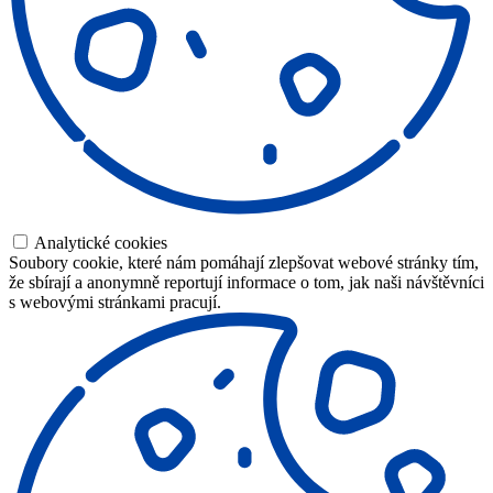
Analytické cookies
Soubory cookie, které nám pomáhají zlepšovat webové stránky tím,
že sbírají a anonymně reportují informace o tom, jak naši návštěvníci
s webovými stránkami pracují.