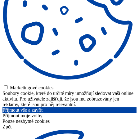
Marketingové cookies
Soubory cookie, které do určité míry umožňují sledovat vaši online
aktivitu. Pro uživatele zajišťují, že jsou mu zobrazovány jen
reklamy, které jsou pro něj relevantní.
Přijmout vše a zavřít
Přijmout moje volby
Pouze nezbytné cookies
Zpět