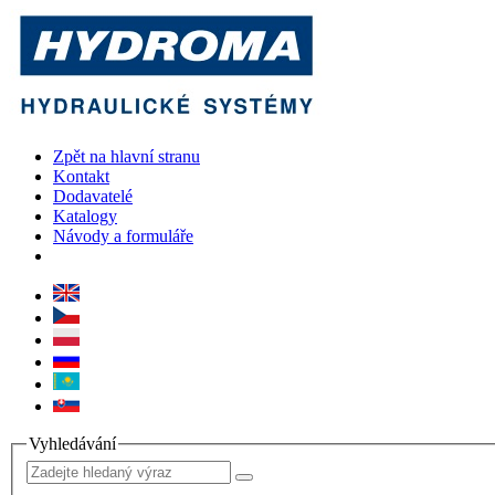
Zpět na hlavní stranu
Kontakt
Dodavatelé
Katalogy
Návody a formuláře
Vyhledávání