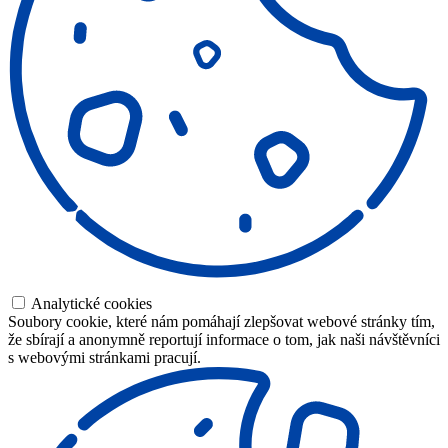
Analytické cookies
Soubory cookie, které nám pomáhají zlepšovat webové stránky tím,
že sbírají a anonymně reportují informace o tom, jak naši návštěvníci
s webovými stránkami pracují.