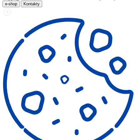
e-shop
Kontakty