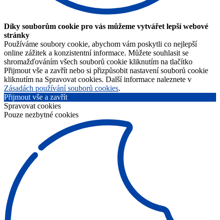
Díky souborům cookie pro vás můžeme vytvářet lepší webové
stránky
Používáme soubory cookie, abychom vám poskytli co nejlepší
online zážitek a konzistentní informace. Můžete souhlasit se
shromažďováním všech souborů cookie kliknutím na tlačítko
Přijmout vše a zavřít nebo si přizpůsobit nastavení souborů cookie
kliknutím na Spravovat cookies. Další informace naleznete v
Zásadách používání souborů cookies
.
Přijmout vše a zavřít
Spravovat cookies
Pouze nezbytné cookies