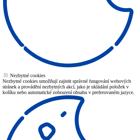
Nezbytné cookies
Nezbytné cookies umožňují zajistit správné fungování webových
stránek a provádění nezbytných akcí, jako je ukládání položek v
košíku nebo automatické zobrazení obsahu v preferovaném jazyce.