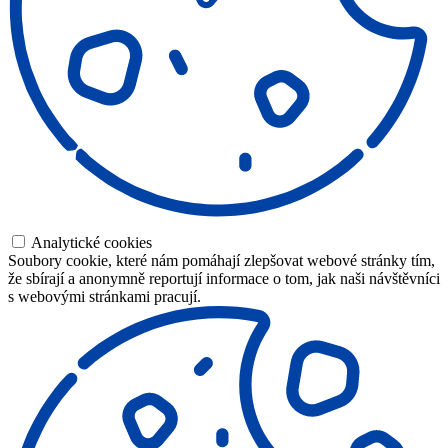
Analytické cookies
Soubory cookie, které nám pomáhají zlepšovat webové stránky tím,
že sbírají a anonymně reportují informace o tom, jak naši návštěvníci
s webovými stránkami pracují.