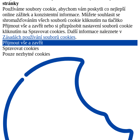
stránky
Používáme soubory cookie, abychom vám poskytli co nejlepší
online zážitek a konzistentní informace. Můžete souhlasit se
shromažďováním všech souborů cookie kliknutím na tlačítko
Přijmout vše a zavřít nebo si přizpůsobit nastavení souborů cookie
kliknutím na Spravovat cookies. Další informace naleznete v
Zásadách používání souborů cookies
.
Přijmout vše a zavřít
Spravovat cookies
Pouze nezbytné cookies