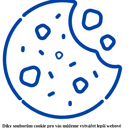
Díky souborům cookie pro vás můžeme vytvářet lepší webové