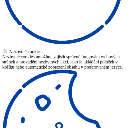
Nezbytné cookies
Nezbytné cookies umožňují zajistit správné fungování webových
stránek a provádění nezbytných akcí, jako je ukládání položek v
košíku nebo automatické zobrazení obsahu v preferovaném jazyce.