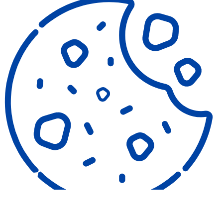
COOKIES