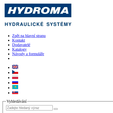
Zpět na hlavní stranu
Kontakt
Dodavatelé
Katalogy
Návody a formuláře
Vyhledávání