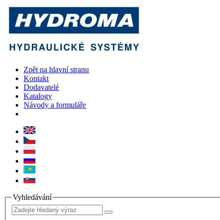
Zpět na hlavní stranu
Kontakt
Dodavatelé
Katalogy
Návody a formuláře
Vyhledávání