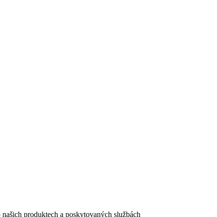
e o našich produktech a poskytovaných službách