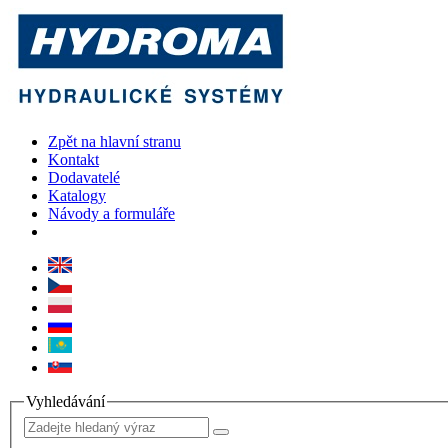
Zpět na hlavní stranu
Kontakt
Dodavatelé
Katalogy
Návody a formuláře
Vyhledávání