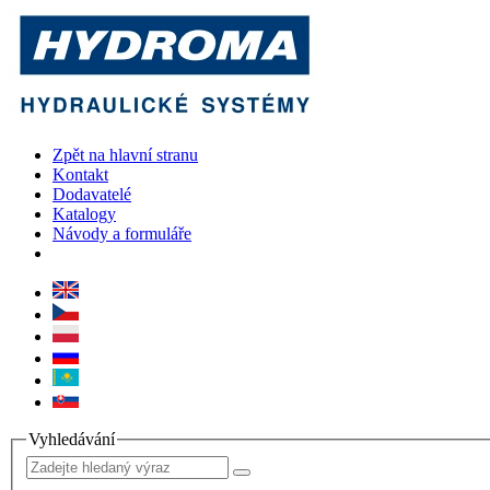
Zpět na hlavní stranu
Kontakt
Dodavatelé
Katalogy
Návody a formuláře
Vyhledávání