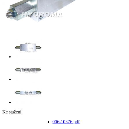
Ke stažení
006-10376.pdf