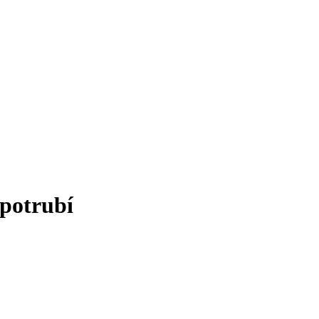
 potrubí