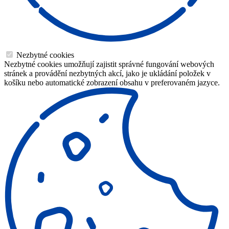
Nezbytné cookies
Nezbytné cookies umožňují zajistit správné fungování webových
stránek a provádění nezbytných akcí, jako je ukládání položek v
košíku nebo automatické zobrazení obsahu v preferovaném jazyce.