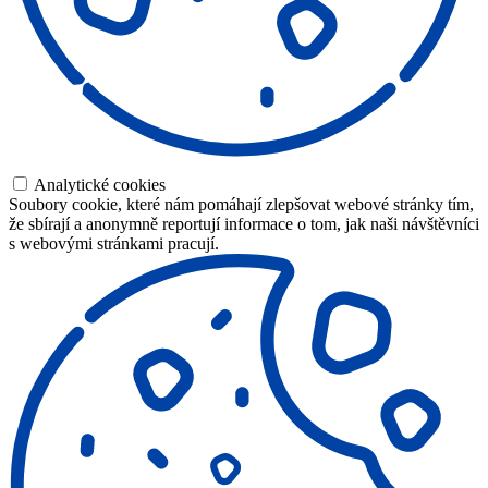
Analytické cookies
Soubory cookie, které nám pomáhají zlepšovat webové stránky tím,
že sbírají a anonymně reportují informace o tom, jak naši návštěvníci
s webovými stránkami pracují.