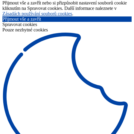
Přijmout vše a zavřít nebo si přizpůsobit nastavení souborů cookie
kliknutím na Spravovat cookies. Další informace naleznete v
Zásadách používání souborů cookies
.
Přijmout vše a zavřít
Spravovat cookies
Pouze nezbytné cookies