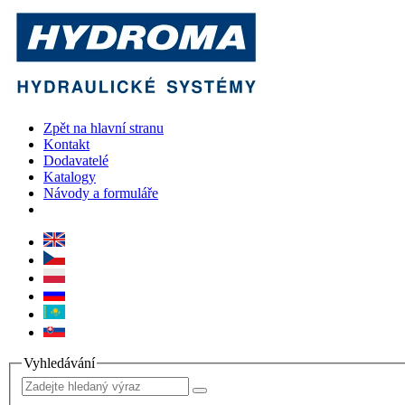
Zpět na hlavní stranu
Kontakt
Dodavatelé
Katalogy
Návody a formuláře
Vyhledávání