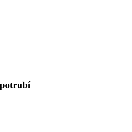
 potrubí