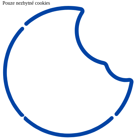
Pouze nezbytné cookies