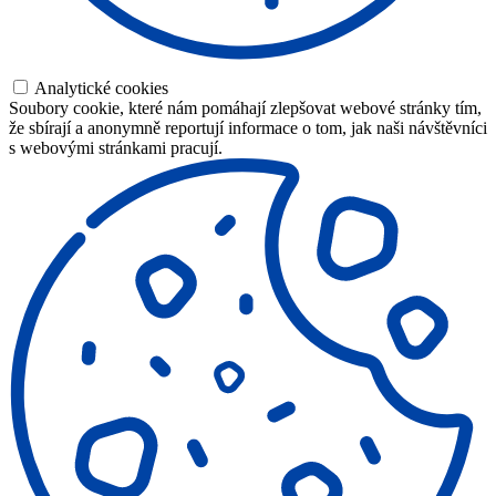
Analytické cookies
Soubory cookie, které nám pomáhají zlepšovat webové stránky tím,
že sbírají a anonymně reportují informace o tom, jak naši návštěvníci
s webovými stránkami pracují.