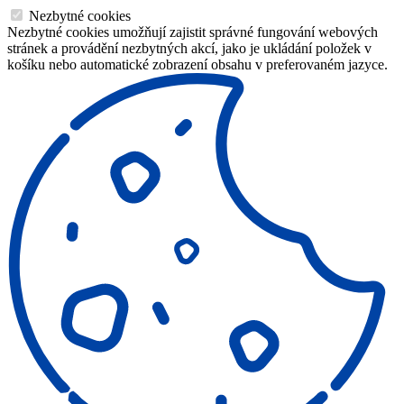
Nezbytné cookies
Nezbytné cookies umožňují zajistit správné fungování webových
stránek a provádění nezbytných akcí, jako je ukládání položek v
košíku nebo automatické zobrazení obsahu v preferovaném jazyce.