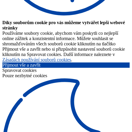
Díky souborům cookie pro vás můžeme vytvářet lepší webové
stránky
Používáme soubory cookie, abychom vám poskytli co nejlepší
online zážitek a konzistentní informace. Můžete souhlasit se
shromažďováním všech souborů cookie kliknutím na tlačítko
Přijmout vše a zavřít nebo si přizpůsobit nastavení souborů cookie
kliknutím na Spravovat cookies. Další informace naleznete v
Zásadách používání souborů cookies
.
Přijmout vše a zavřít
Spravovat cookies
Pouze nezbytné cookies