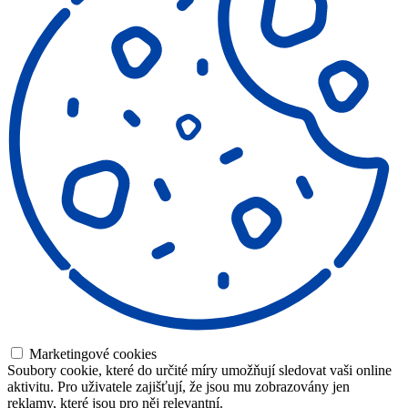
Marketingové cookies
Soubory cookie, které do určité míry umožňují sledovat vaši online
aktivitu. Pro uživatele zajišťují, že jsou mu zobrazovány jen
reklamy, které jsou pro něj relevantní.