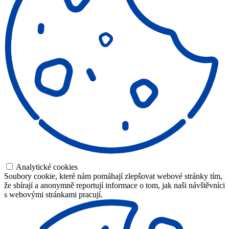
Analytické cookies
Soubory cookie, které nám pomáhají zlepšovat webové stránky tím,
že sbírají a anonymně reportují informace o tom, jak naši návštěvníci
s webovými stránkami pracují.