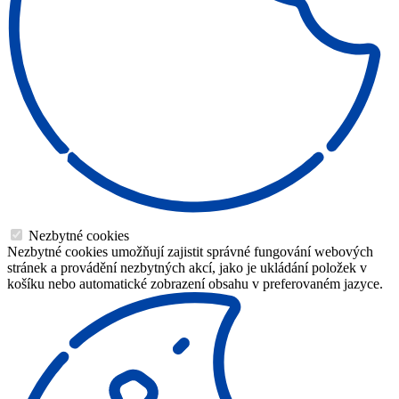
Nezbytné cookies
Nezbytné cookies umožňují zajistit správné fungování webových
stránek a provádění nezbytných akcí, jako je ukládání položek v
košíku nebo automatické zobrazení obsahu v preferovaném jazyce.