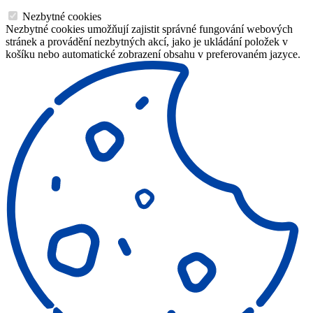
Nezbytné cookies
Nezbytné cookies umožňují zajistit správné fungování webových
stránek a provádění nezbytných akcí, jako je ukládání položek v
košíku nebo automatické zobrazení obsahu v preferovaném jazyce.