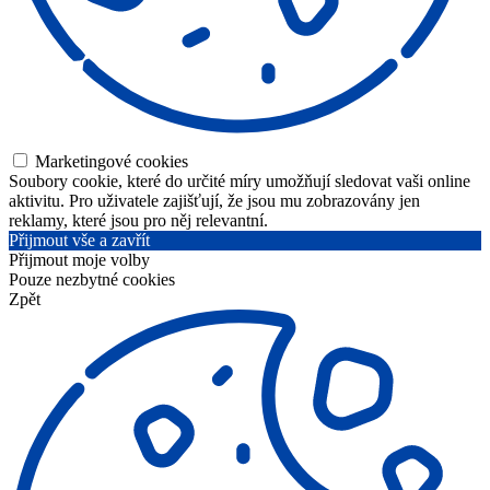
Marketingové cookies
Soubory cookie, které do určité míry umožňují sledovat vaši online
aktivitu. Pro uživatele zajišťují, že jsou mu zobrazovány jen
reklamy, které jsou pro něj relevantní.
Přijmout vše a zavřít
Přijmout moje volby
Pouze nezbytné cookies
Zpět