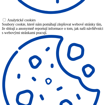
Analytické cookies
Soubory cookie, které nám pomáhají zlepšovat webové stránky tím,
že sbírají a anonymně reportují informace o tom, jak naši návštěvníci
s webovými stránkami pracují.