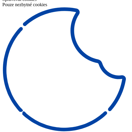
Pouze nezbytné cookies