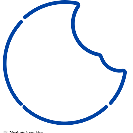
Nezbytné cookies