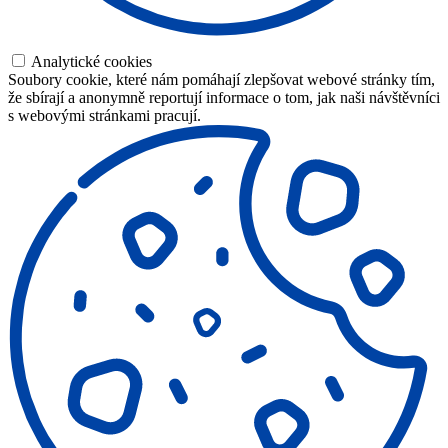
Analytické cookies
Soubory cookie, které nám pomáhají zlepšovat webové stránky tím,
že sbírají a anonymně reportují informace o tom, jak naši návštěvníci
s webovými stránkami pracují.