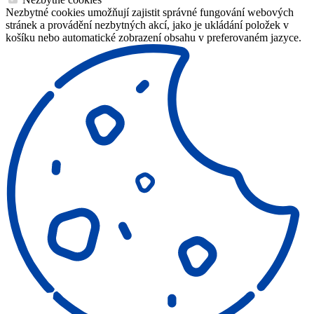
Nezbytné cookies umožňují zajistit správné fungování webových
stránek a provádění nezbytných akcí, jako je ukládání položek v
košíku nebo automatické zobrazení obsahu v preferovaném jazyce.